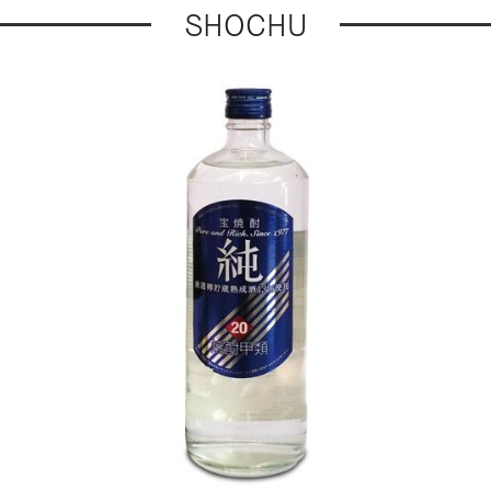
SHOCHU