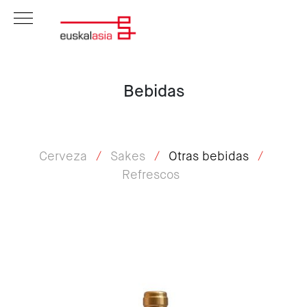
Bebidas
Cerveza
Sakes
Otras bebidas
Refrescos