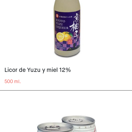
Licor de Yuzu y miel 12%
500 ml.