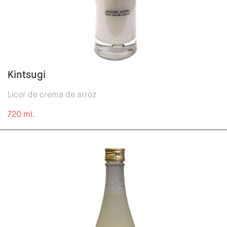
Kintsugi
Licor de crema de arroz
720 ml.