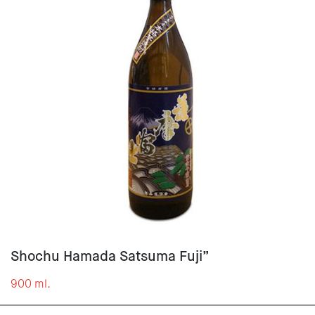
Shochu Hamada Satsuma Fuji”
900 ml.