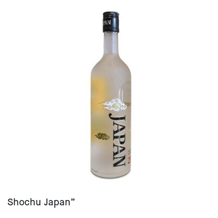
Shochu Japan”