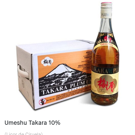
Umeshu Takara 10%