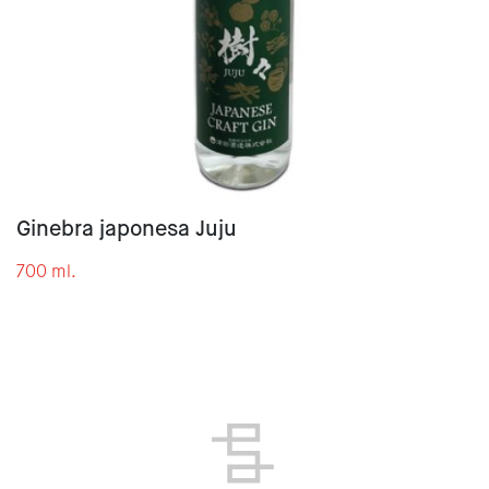
Ginebra japonesa Juju
700 ml.