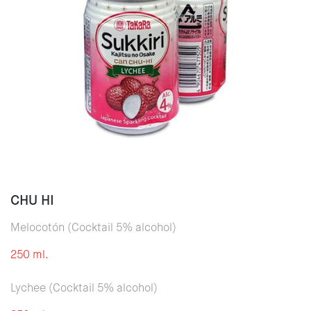
CHU HI
Melocotón (Cocktail 5% alcohol)
250 ml.
Lychee (Cocktail 5% alcohol)