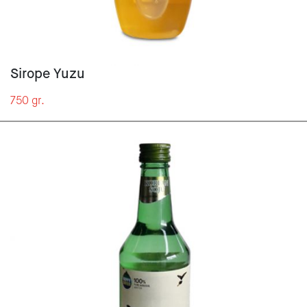
Sirope Yuzu
750 gr.