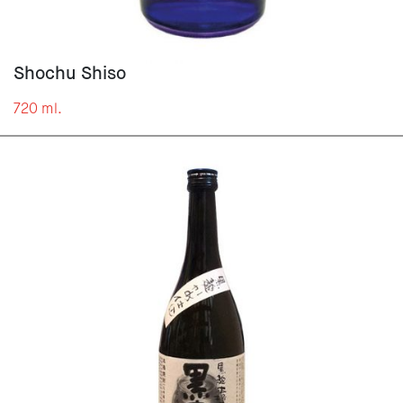
Shochu Shiso
720 ml.