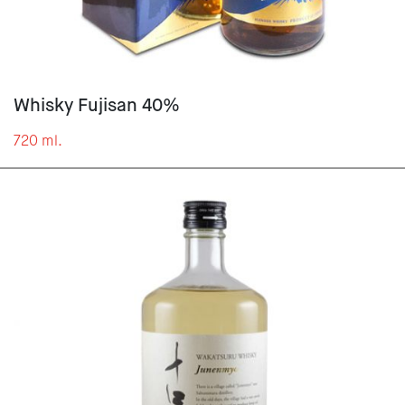
Whisky Fujisan 40%
720 ml.