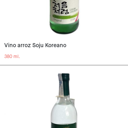
Vino arroz Soju Koreano
380 ml.