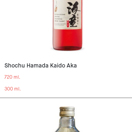
Shochu Hamada Kaido Aka
720 ml.
300 ml.