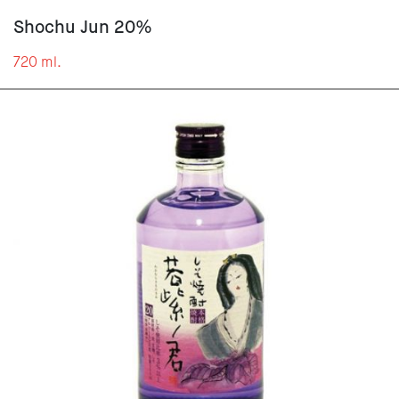
Shochu Jun 20%
720 ml.